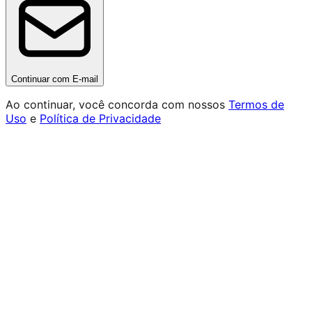
Continuar com E-mail
Ao continuar, você concorda com nossos
Termos de
Uso
e
Política de Privacidade