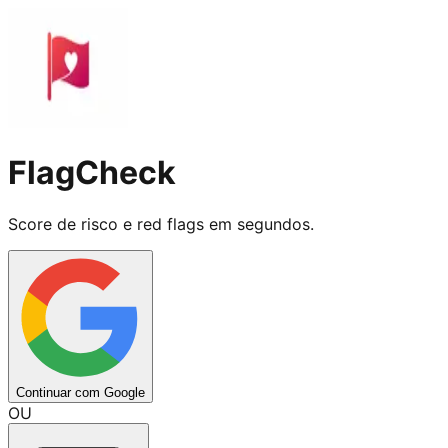
FlagCheck
Score de risco e red flags em segundos.
Continuar com Google
OU